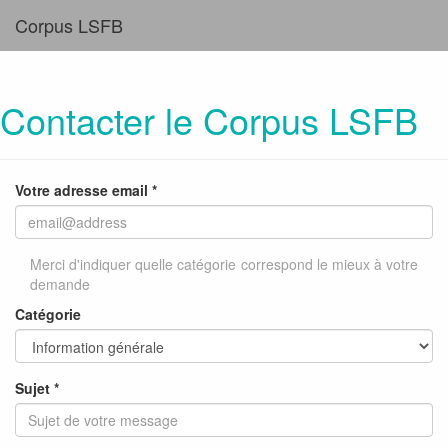
Corpus LSFB
Contacter le Corpus LSFB
Votre adresse email *
Merci d'indiquer quelle catégorie correspond le mieux à votre
demande
Catégorie
Sujet *