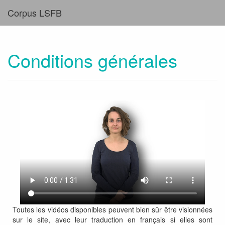
Corpus LSFB
Conditions générales
Toutes les vidéos disponibles peuvent bien sûr être visionnées
sur le site, avec leur traduction en français si elles sont