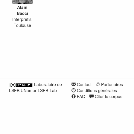
Alain
Bacci
Interprétis,
Toulouse
Laboratoire de
Contact
Partenaires
LSFB UNamur LSFB-Lab
Conditions générales
FAQ
Citer le corpus