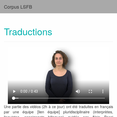
Corpus LSFB
Traductions
Une partie des vidéos (2h à ce jour) ont été traduites en français
par une équipe [lien équipe] pluridisciplinaire (interprètes,