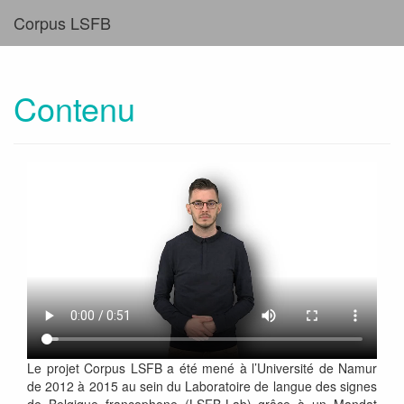
Corpus LSFB
Contenu
Le projet Corpus LSFB a été mené à l’Université de Namur
de 2012 à 2015 au sein du Laboratoire de langue des signes